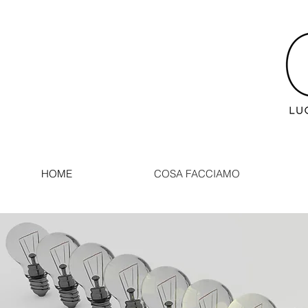
HOME
COSA FACCIAMO