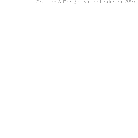
On Luce & Design | via dell'industria 35/