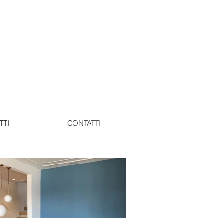
TTI
CONTATTI