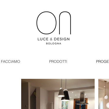
 FACCIAMO
PRODOTTI
PROGE