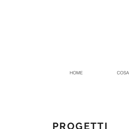
HOME
COSA
PROGETTI